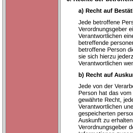
a) Recht auf Bestä
Jede betroffene Per
Verordnungsgeber ei
Verantwortlichen ein
betreffende persone
betroffene Person d
sie sich hierzu jeder
Verantwortlichen we
b) Recht auf Ausku
Jede von der Verarb
Person hat das vom 
gewährte Recht, jede
Verantwortlichen une
gespeicherten perso
Auskunft zu erhalten
Verordnungsgeber de