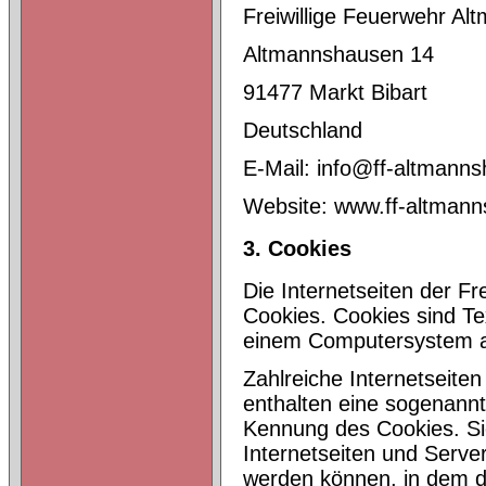
Freiwillige Feuerwehr A
Altmannshausen 14
91477 Markt Bibart
Deutschland
E-Mail: info@ff-altmann
Website: www.ff-altman
3. Cookies
Die Internetseiten der F
Cookies. Cookies sind Te
einem Computersystem a
Zahlreiche Internetseite
enthalten eine sogenannt
Kennung des Cookies. Sie
Internetseiten und Serv
werden können, in dem d