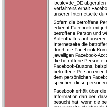
locale=de_DE abgerufen
Verfahrens erhält Facebo
unserer Internetseite dur
Sofern die betroffene Per
erkennt Facebook mit jed
betroffene Person und w
Aufenthaltes auf unserer 
Internetseite die betrof
durch die Facebook-Ko
jeweiligen Facebook-Acco
die betroffene Person ein
Facebook-Buttons, beispie
betroffene Person einen
dem persönlichen Facebo
speichert diese persone
Facebook erhält über d
Information darüber, das
besucht hat, wenn die be