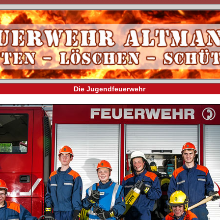
Die Jugendfeuerwehr