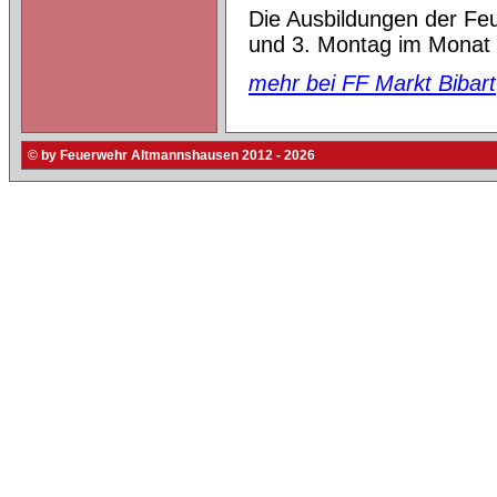
Die Ausbildungen der Feu
und 3. Montag im Monat a
mehr bei FF Markt Bibart
© by Feuerwehr Altmannshausen 2012 - 2026