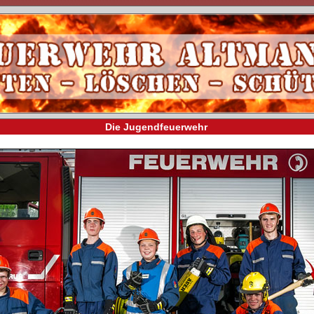
Die Jugendfeuerwehr