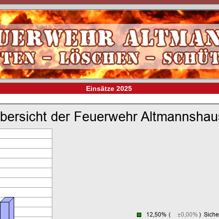
Einsätze 2025