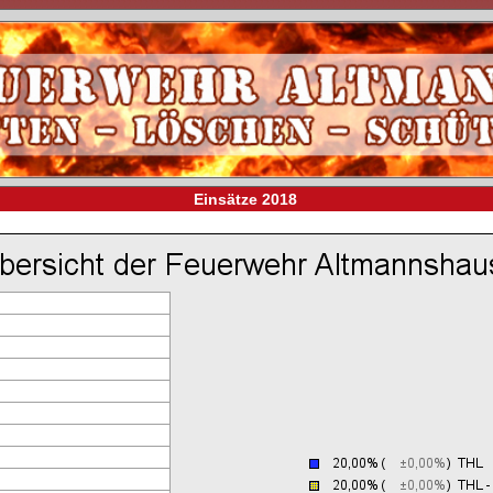
Einsätze 2018