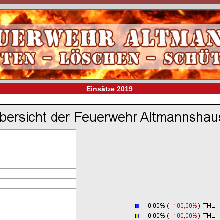
Einsätze 2019