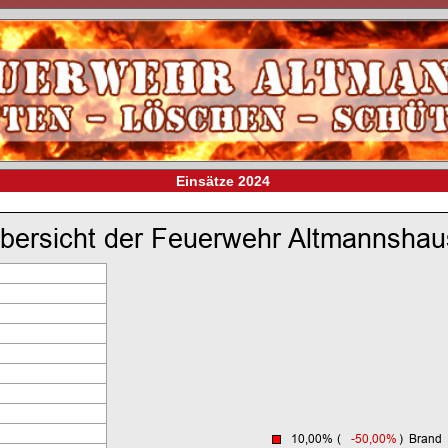
Einsätze 2024