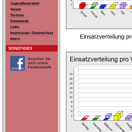
Jugendfeuerwehr
Verein
Termine
Downloads
Links
Impressum / Datenschutz
Einsatzverteilung 
Intern
SONSTIGES
Besuchen Sie
auch unsere
Facebookseite