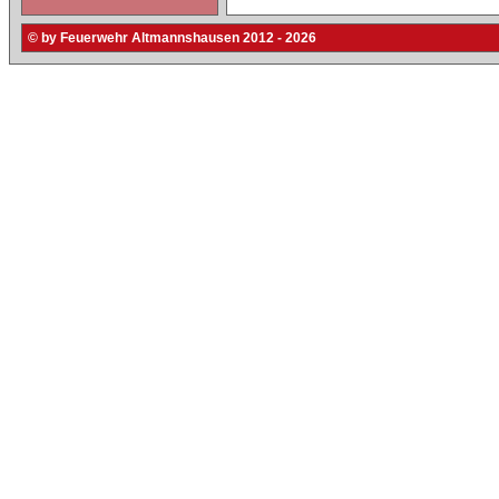
© by Feuerwehr Altmannshausen 2012 - 2026