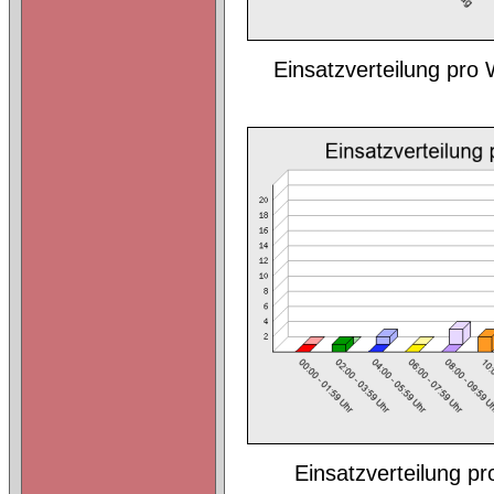
Einsatzverteilung pr
Einsatzverteilung p