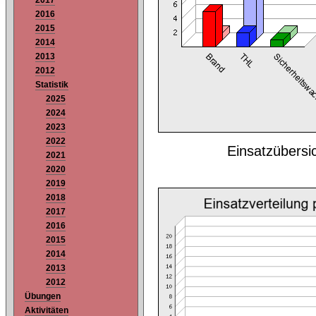
2017
2016
2015
2014
2013
2012
Statistik
2025
2024
2023
2022
Einsatzübersi
2021
2020
2019
2018
2017
2016
2015
2014
2013
2012
Übungen
Aktivitäten