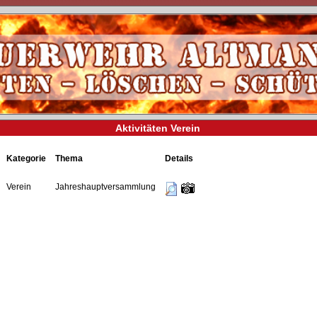
Aktivitäten Verein
Kategorie
Thema
Details
Verein
Jahreshauptversammlung