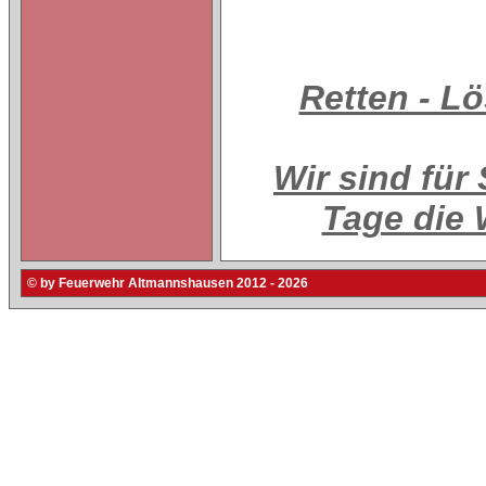
Retten - L
Wir sind für
Tage die 
© by Feuerwehr Altmannshausen 2012 - 2026