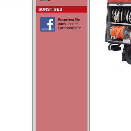
Intern
SONSTIGES
Besuchen Sie
auch unsere
Facebookseite