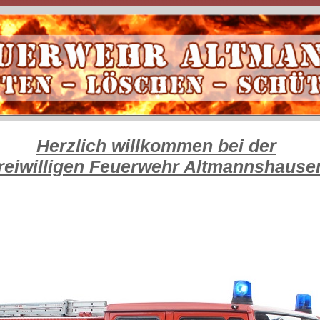
Herzlich willkommen bei der
reiwilligen Feuerwehr Altmannshause