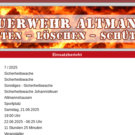
Einsatzbericht
7 / 2025
Sicherheitswache
Sicherheitswache
Sonstiges - Sicherheitswache
Sicherheitswache Johannisfeuer
Altmannshausen
Sportplatz
Samstag, 21.06.2025
19:00 Uhr
22.06.2025 - 06:25 Uhr
11 Stunden 25 Minuten
Veranstalter