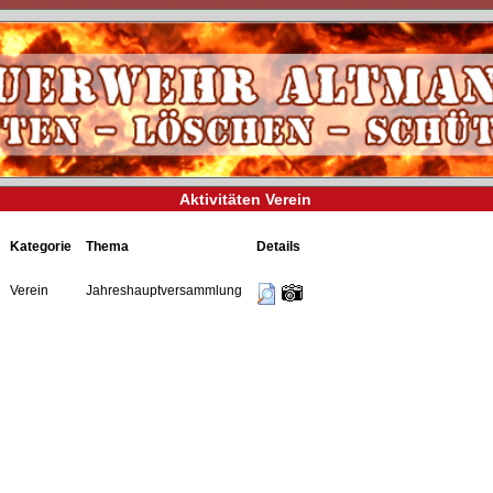
Aktivitäten Verein
Kategorie
Thema
Details
Verein
Jahreshauptversammlung